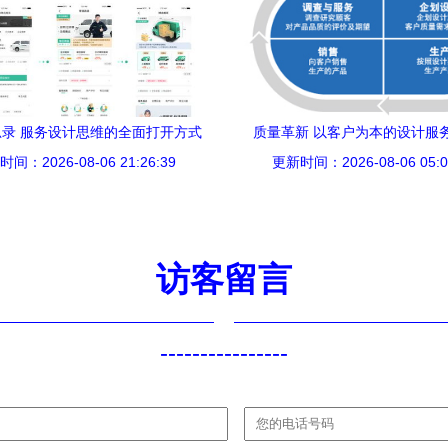
录 服务设计思维的全面打开方式
质量革新 以客户为本的设计服
间：2026-08-06 21:26:39
更新时间：2026-08-06 05:0
访客留言
----------------