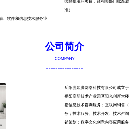
须经批准的项目，经相关部门批准后
准）
传输、软件和信息技术服务业
公司简介
COMPANY
----------------
岳阳县姒腾网络科技有限公司成立于2
岳阳高新技术产业园区阳光创新大楼
括信息技术咨询服务；互联网销售（
务；技术服务、技术开发、技术咨询
销策划；数字文化创意内容应用服务