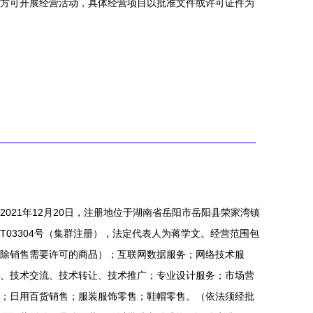
方可开展经营活动，具体经营项目以批准文件或许可证件为
021年12月20日，注册地位于湖南省岳阳市岳阳县荣家湾镇
T03304号（集群注册），法定代表人为蒋学文。经营范围包
除销售需要许可的商品）；互联网数据服务；网络技术服
、技术交流、技术转让、技术推广；专业设计服务；市场营
；日用百货销售；服装服饰零售；鞋帽零售。（依法须经批