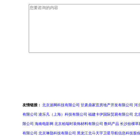
友情链接：
北京游网科技有限公司
甘肃鼎家宜房地产开发有限公司
河
有限公司
凌乐凡（上海）科技有限公司
福建卡伊国际贸易有限公司
北
限公司
海南电影网
北京柏瑞时装饰材料有限公司
数码产品
长沙拾棵草
有限公司
北京琳隐科技有限公司
黑龙江北斗天宇卫星导航信息科技股