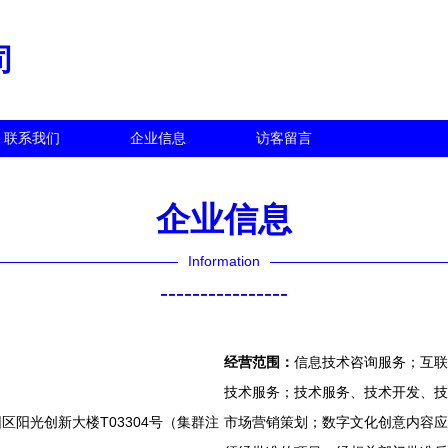
司
联系我们
企业信息
访客留言
企业信息
Information
----------------
经营范围：
信息技术咨询服务；互联
技术服务；技术服务、技术开发、技
阳光创新大楼T03304号（集群注
市场营销策划；数字文化创意内容应