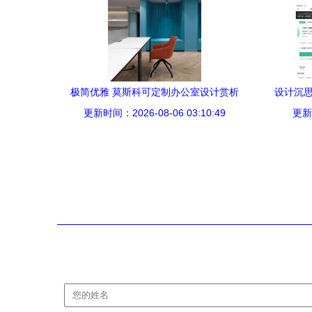
极简优雅 莫斯科可定制办公室设计赏析
设计沉思
更新时间：2026-08-06 03:10:49
更新时