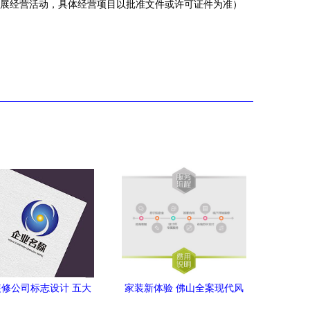
展经营活动，具体经营项目以批准文件或许可证件为准）
修公司标志设计 五大
家装新体验 佛山全案现代风
法则与AI高清模板应用
的魅力与实惠