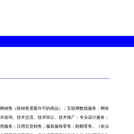
网销售（除销售需要许可的商品）；互联网数据服务；网络
术咨询、技术交流、技术转让、技术推广；专业设计服务；
用服务；日用百货销售；服装服饰零售；鞋帽零售。（依法