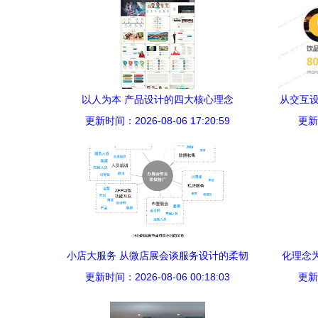
以人为本 产品设计的四大核心理念
从交互设
更新时间：2026-08-06 17:20:59
更新时
小店大服务 从微店展会谈服务设计的柔韧
化理念为
更新时间：2026-08-06 00:18:03
生态
更新时