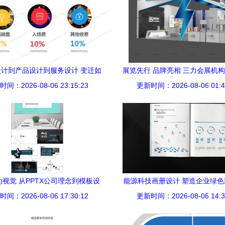
计到产品设计到服务设计 变迁如
展览先行 品牌亮相 三力会展机
间：2026-08-06 23:15:23
何发生
更新时间：2026-08-06 01:4
计服务走进您的每一步
视觉 从PPTX公司理念到模板设
能源科技画册设计 塑造企业绿
间：2026-08-06 17:30:12
计的全链路创意赋能
更新时间：2026-08-06 14:3
以视觉重塑能源未来