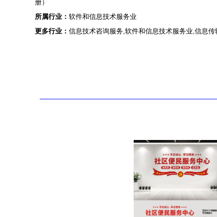
册）
所属行业：
软件和信息技术服务业
更多行业：
信息技术咨询服务,软件和信息技术服务业,信息