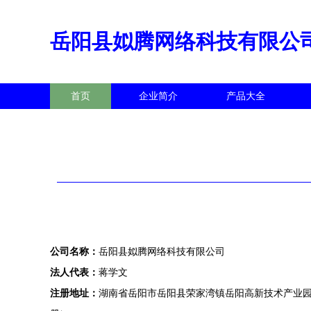
岳阳县姒腾网络科技有限公
首页
企业简介
产品大全
公司名称：
岳阳县姒腾网络科技有限公司
法人代表：
蒋学文
注册地址：
湖南省岳阳市岳阳县荣家湾镇岳阳高新技术产业园区