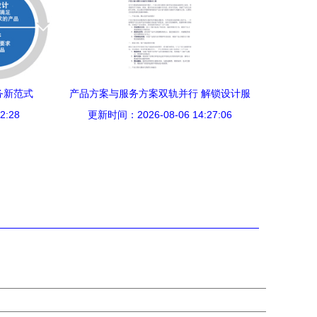
务新范式
产品方案与服务方案双轨并行 解锁设计服
2:28
更新时间：2026-08-06 14:27:06
务的综合价值