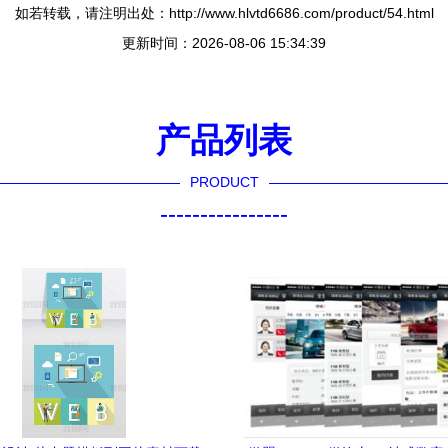
如若转载，请注明出处：http://www.hlvtd6686.com/product/54.html
更新时间：2026-08-06 15:34:39
产品列表
PRODUCT
----------------