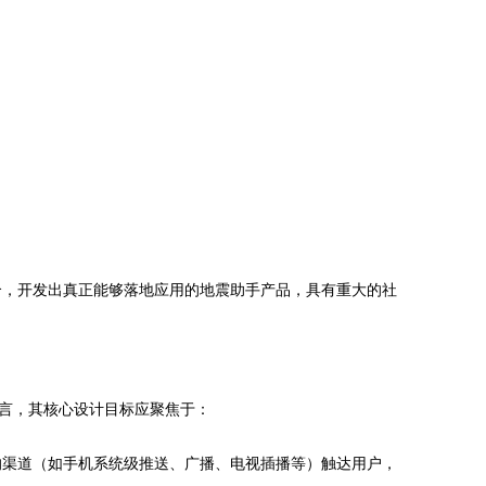
合，开发出真正能够落地应用的地震助手产品，具有重大的社
而言，其核心设计目标应聚焦于：
的渠道（如手机系统级推送、广播、电视插播等）触达用户，