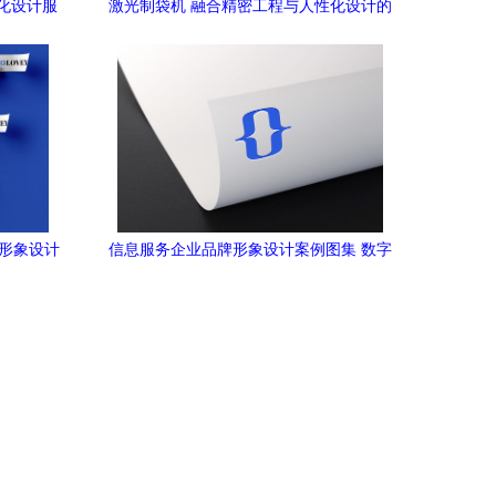
字化设计服
激光制袋机 融合精密工程与人性化设计的
售
现代工业典范
牌形象设计
信息服务企业品牌形象设计案例图集 数字
化时代的品牌塑造与视觉传达