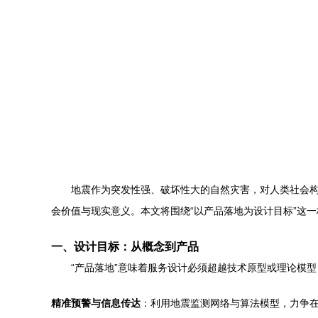
地震作为突发性强、破坏性大的自然灾害，对人类社会
会价值与现实意义。本文将围绕“以产品落地为设计目标”这
一、设计目标：从概念到产品
“产品落地”意味着服务设计必须超越技术原型或理论模
精准预警与信息传达
：利用地震监测网络与算法模型，力争